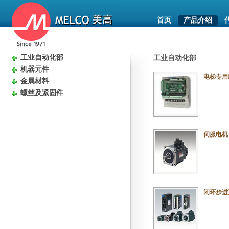
首页
产品介绍
工业自动化部
工业自动化部
机器元件
电梯专用
金属材料
螺丝及紧固件
伺服电机 
闭环步进系