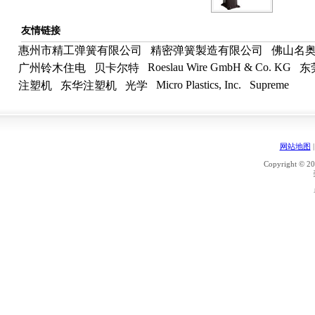
友情链接
惠州市精工弹簧有限公司
精密弹簧製造有限公司
佛山名
Roeslau Wire GmbH & Co. KG
广州铃木住电
贝卡尔特
东
Micro Plastics, Inc.
Supreme
注塑机
东华注塑机
光学
网站地图
Copyright © 20